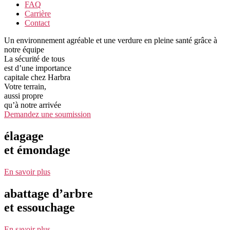
FAQ
Carrière
Contact
Un environnement agréable et une verdure en pleine santé grâce à
notre équipe
La sécurité de tous
est d’une importance
capitale chez Harbra
Votre terrain,
aussi propre
qu’à notre arrivée
Demandez une soumission
élagage
et émondage
En savoir plus
abattage d’arbre
et essouchage
En savoir plus