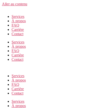
Aller au contenu
Services
À propos
FAQ
Carrière
Contact
Services
À propos
FAQ
Carrière
Contact
Services
À propos
FAQ
Carrière
Contact
Services
À propos