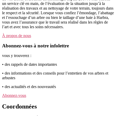
un service clé en main, de l’évaluation de la situation jusqu’à la
réalisation des travaux et au nettoyage de votre terrain, toujours dans
le respect et la sécurité. Lorsque vous confiez l’émondage, l’abattage
et l’essouchage d’un arbre ou bien le taillage d’une haie à Harbra,
vous avez l’assurance que le travail sera réalisé dans les règles de
l’art et avec tous les soins nécessaires.
À propos de nous
Abonnez-vous à notre infolettre
vous y trouverez :
• des rappels de dates importantes
• des informations et des conseils pour l’entretien de vos arbres et
arbustes
• des actualités et des nouveautés
Abonnez-vous
Coordonnées