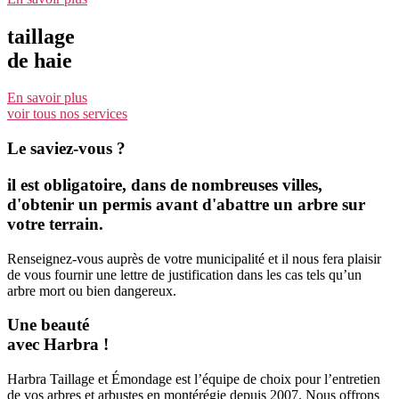
taillage
de haie
En savoir plus
voir tous nos services
Le saviez-vous ?
il est obligatoire, dans de nombreuses villes,
d'obtenir un permis avant d'abattre un arbre sur
votre terrain.
Renseignez-vous auprès de votre municipalité et il nous fera plaisir
de vous fournir une lettre de justification dans les cas tels qu’un
arbre mort ou bien dangereux.
Une beauté
avec Harbra !
Harbra Taillage et Émondage est l’équipe de choix pour l’entretien
de vos arbres et arbustes en montérégie depuis 2007. Nous offrons