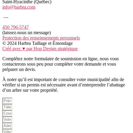
Saint-Hyacinthe (Québec)
info@harbra.com
―
450 796-5747
(laissez-nous un message)
Protection des renseignements personnels
© 2024 Harbra Taillage et Émondage
Créé avec ♥ par Hop Design stratégique
Complétez notre formulaire de soumission en ligne, nous vous
contacterons sous peu pour compléter votre demande et vous
préparer un devis.
À noter qu’il est important de consulter votre municipalité afin de
vérifier si un permis est nécessaire avant d’entreprendre l’abattage
d’un arbre sur votre propriété.